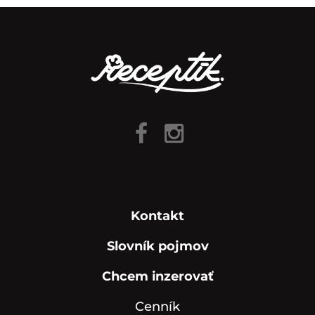
Kontakt
Slovník pojmov
Chcem inzerovať
Cenník