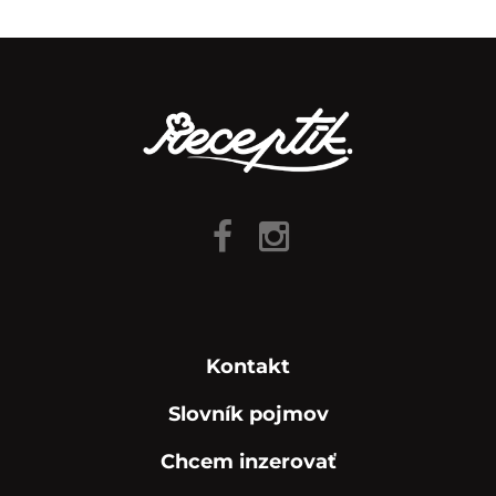
Kontakt
Slovník pojmov
Chcem inzerovať