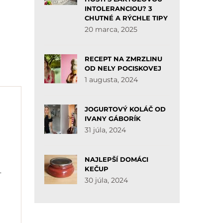
INTOLERANCIOU? 3
CHUTNÉ A RÝCHLE TIPY
20 marca, 2025
RECEPT NA ZMRZLINU
OD NELY POCISKOVEJ
1 augusta, 2024
JOGURTOVÝ KOLÁČ OD
IVANY GÁBORÍK
31 júla, 2024
NAJLEPŠÍ DOMÁCI
KEČUP
,
30 júla, 2024