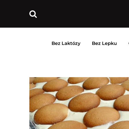
Bez Laktózy
Bez Lepku