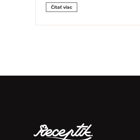
Čítať viac