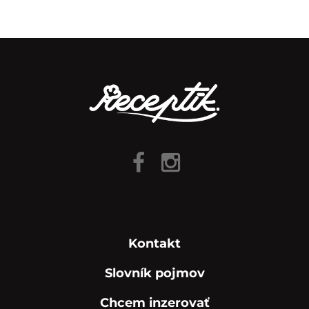
Kontakt
Slovník pojmov
Chcem inzerovať