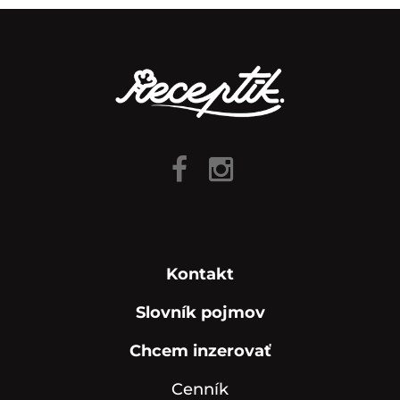
Kontakt
Slovník pojmov
Chcem inzerovať
Cenník