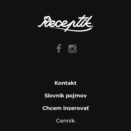
Kontakt
Slovník pojmov
Chcem inzerovať
Cenník