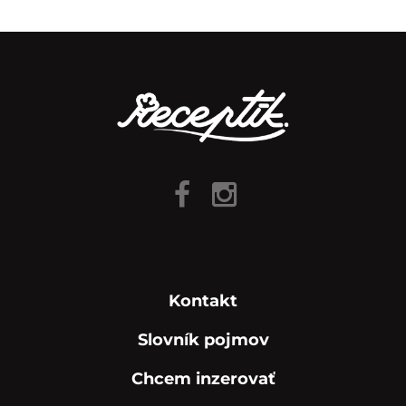
Kontakt
Slovník pojmov
Chcem inzerovať