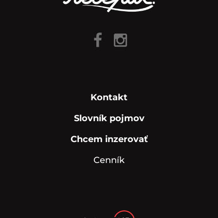
Kontakt
Slovník pojmov
Chcem inzerovať
Cenník