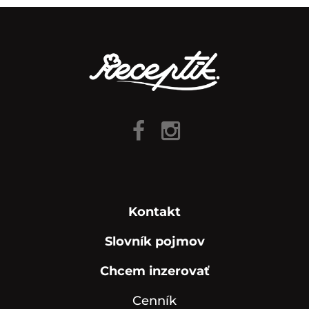
Kontakt
Slovník pojmov
Chcem inzerovať
Cenník