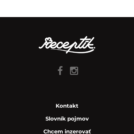
Kontakt
Slovník pojmov
Chcem inzerovať