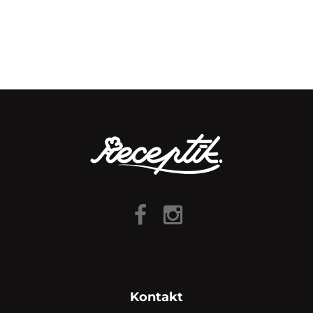
Kontakt