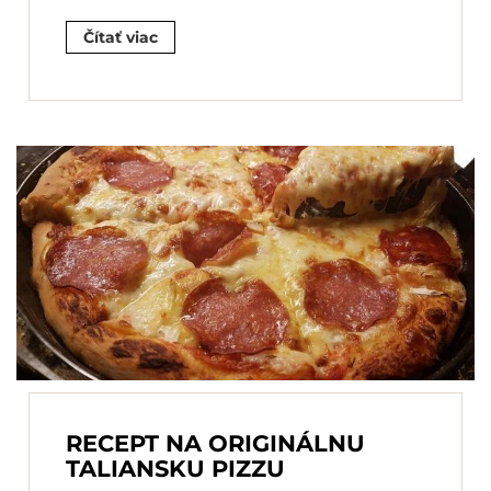
Čítať viac
RECEPT NA ORIGINÁLNU
TALIANSKU PIZZU