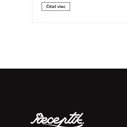
Čítať viac