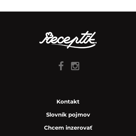
Kontakt
Slovník pojmov
Chcem inzerovať