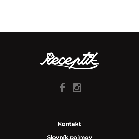
Kontakt
Slovník pojmov