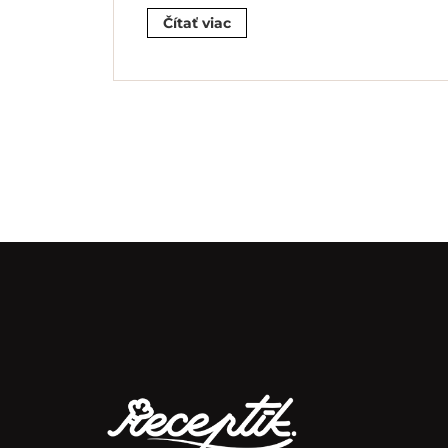
Čítať viac