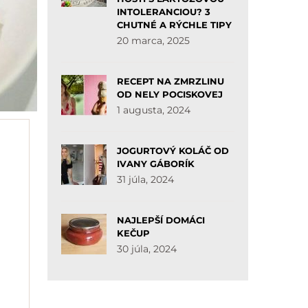
INTOLERANCIOU? 3
CHUTNÉ A RÝCHLE TIPY
20 marca, 2025
RECEPT NA ZMRZLINU
OD NELY POCISKOVEJ
1 augusta, 2024
JOGURTOVÝ KOLÁČ OD
IVANY GÁBORÍK
31 júla, 2024
NAJLEPŠÍ DOMÁCI
KEČUP
30 júla, 2024