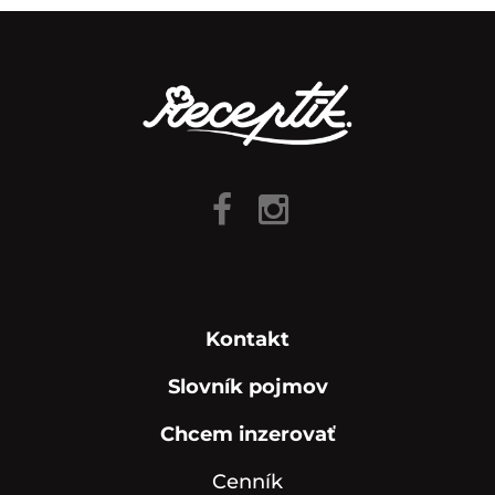
Kontakt
Slovník pojmov
Chcem inzerovať
Cenník