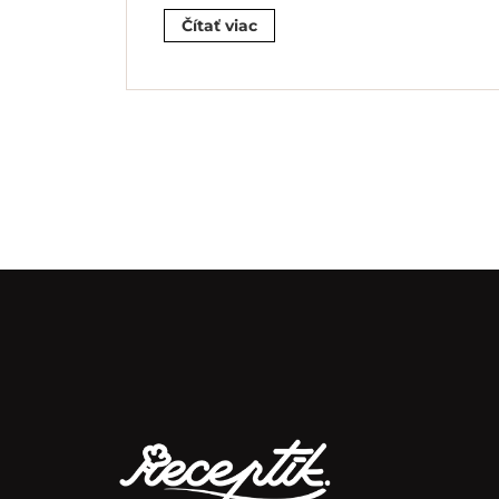
Čítať viac