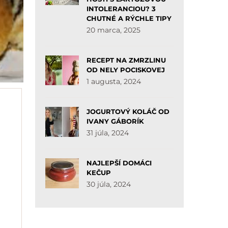
INTOLERANCIOU? 3
CHUTNÉ A RÝCHLE TIPY
20 marca, 2025
RECEPT NA ZMRZLINU
OD NELY POCISKOVEJ
1 augusta, 2024
JOGURTOVÝ KOLÁČ OD
IVANY GÁBORÍK
31 júla, 2024
NAJLEPŠÍ DOMÁCI
KEČUP
30 júla, 2024