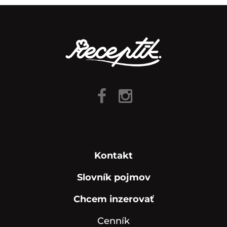
Kontakt
Slovník pojmov
Chcem inzerovať
Cenník