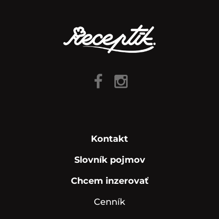
Kontakt
Slovník pojmov
Chcem inzerovať
Cenník