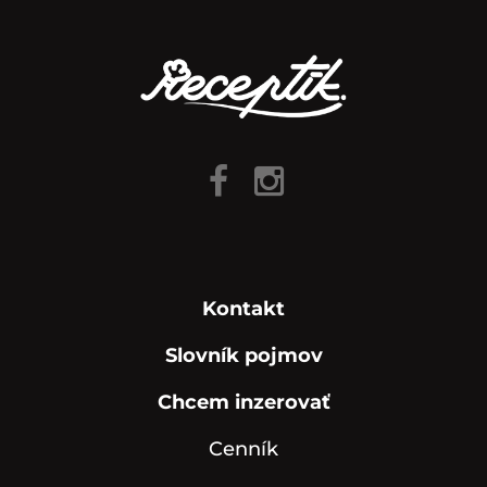
Kontakt
Slovník pojmov
Chcem inzerovať
Cenník