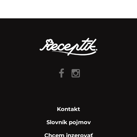
Kontakt
Slovník pojmov
Chcem inzerovať