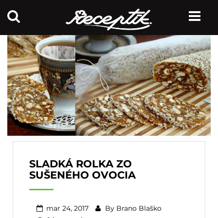
SLADKÁ ROLKA ZO
SUŠENÉHO OVOCIA
mar 24, 2017
By
Brano Blaško