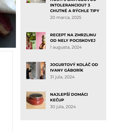
INTOLERANCIOU? 3
CHUTNÉ A RÝCHLE TIPY
20 marca, 2025
RECEPT NA ZMRZLINU
OD NELY POCISKOVEJ
1 augusta, 2024
JOGURTOVÝ KOLÁČ OD
IVANY GÁBORÍK
31 júla, 2024
NAJLEPŠÍ DOMÁCI
KEČUP
30 júla, 2024