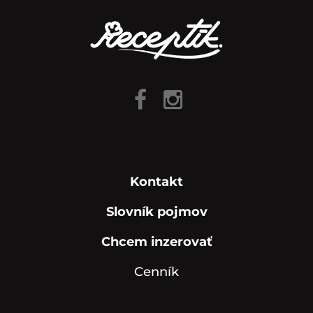
Kontakt
Slovník pojmov
Chcem inzerovať
Cenník