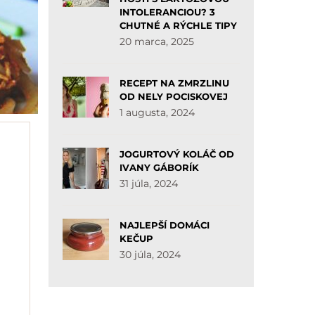
INTOLERANCIOU? 3
CHUTNÉ A RÝCHLE TIPY
20 marca, 2025
RECEPT NA ZMRZLINU
OD NELY POCISKOVEJ
1 augusta, 2024
JOGURTOVÝ KOLÁČ OD
IVANY GÁBORÍK
31 júla, 2024
NAJLEPŠÍ DOMÁCI
KEČUP
30 júla, 2024