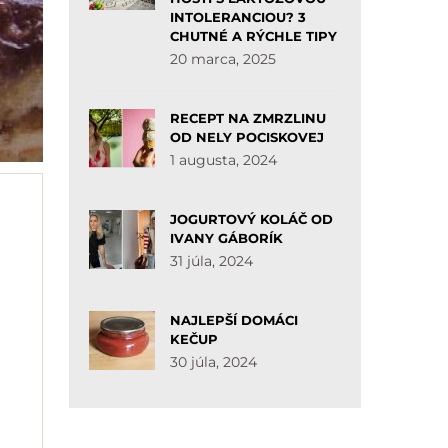
INTOLERANCIOU? 3
CHUTNÉ A RÝCHLE TIPY
20 marca, 2025
RECEPT NA ZMRZLINU
OD NELY POCISKOVEJ
1 augusta, 2024
JOGURTOVÝ KOLÁČ OD
IVANY GÁBORÍK
31 júla, 2024
NAJLEPŠÍ DOMÁCI
KEČUP
30 júla, 2024