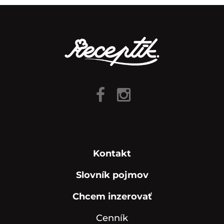
Kontakt
Slovník pojmov
Chcem inzerovať
Cenník