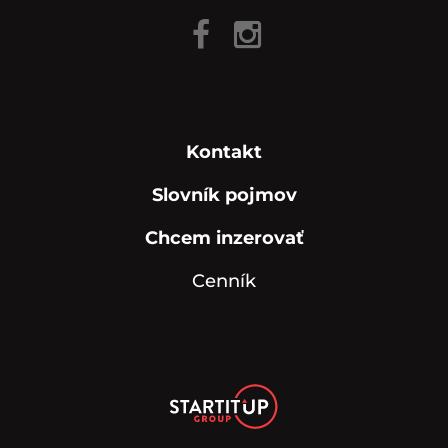
Kontakt
Slovník pojmov
Chcem inzerovať
Cenník