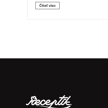
Čítať viac