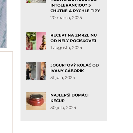
INTOLERANCIOU? 3
CHUTNÉ A RÝCHLE TIPY
20 marca, 2025
RECEPT NA ZMRZLINU
OD NELY POCISKOVEJ
1 augusta, 2024
JOGURTOVÝ KOLÁČ OD
IVANY GÁBORÍK
31 júla, 2024
NAJLEPŠÍ DOMÁCI
KEČUP
30 júla, 2024