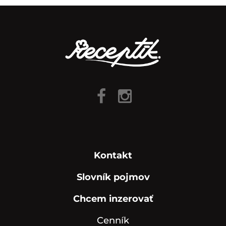
Kontakt
Slovník pojmov
Chcem inzerovať
Cenník