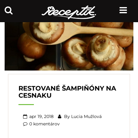
RESTOVANÉ ŠAMPIŇÓNY NA
CESNAKU
apr 19, 2018
By
Lucia Mužlová
0 komentárov