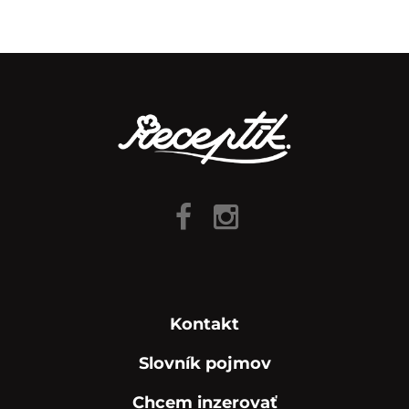
Kontakt
Slovník pojmov
Chcem inzerovať