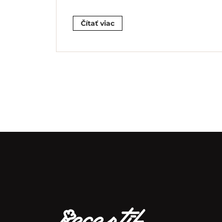
Čítať viac