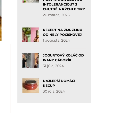
INTOLERANCIOU? 3
CHUTNÉ A RÝCHLE TIPY
20 marca, 2025
RECEPT NA ZMRZLINU
OD NELY POCISKOVEJ
1 augusta, 2024
JOGURTOVÝ KOLÁČ OD
IVANY GÁBORÍK
31 júla, 2024
NAJLEPŠÍ DOMÁCI
KEČUP
30 júla, 2024