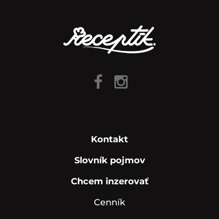
Kontakt
Slovník pojmov
Chcem inzerovať
Cenník