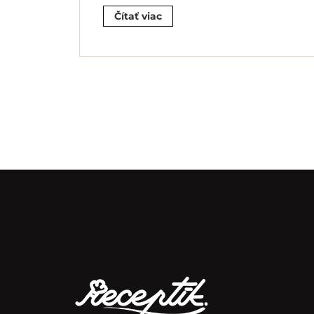
Čítať viac