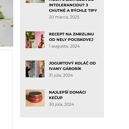
INTOLERANCIOU? 3
CHUTNÉ A RÝCHLE TIPY
20 marca, 2025
RECEPT NA ZMRZLINU
OD NELY POCISKOVEJ
1 augusta, 2024
JOGURTOVÝ KOLÁČ OD
IVANY GÁBORÍK
31 júla, 2024
NAJLEPŠÍ DOMÁCI
KEČUP
30 júla, 2024