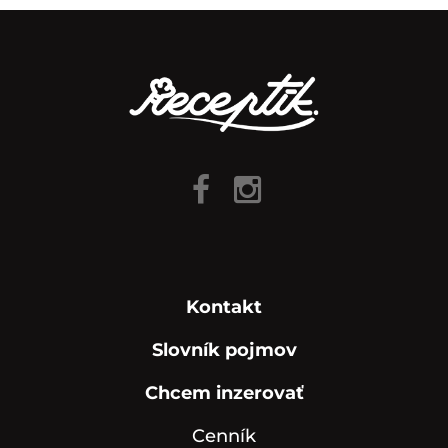
Kontakt
Slovník pojmov
Chcem inzerovať
Cenník