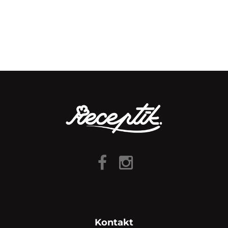
Kontakt