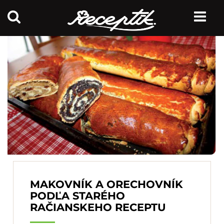
MAKOVNÍK A ORECHOVNÍK
PODĽA STARÉHO
RAČIANSKEHO RECEPTU