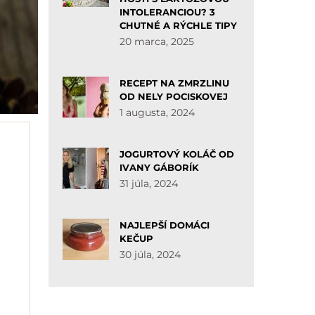
INTOLERANCIOU? 3
CHUTNÉ A RÝCHLE TIPY
20 marca, 2025
RECEPT NA ZMRZLINU
OD NELY POCISKOVEJ
1 augusta, 2024
JOGURTOVÝ KOLÁČ OD
IVANY GÁBORÍK
31 júla, 2024
NAJLEPŠÍ DOMÁCI
KEČUP
30 júla, 2024