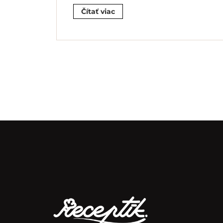
Čítať viac