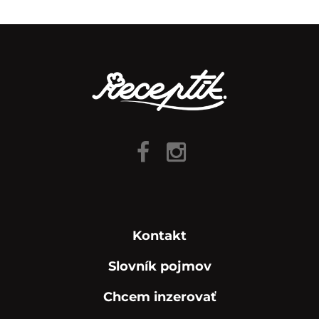
Kontakt
Slovník pojmov
Chcem inzerovať