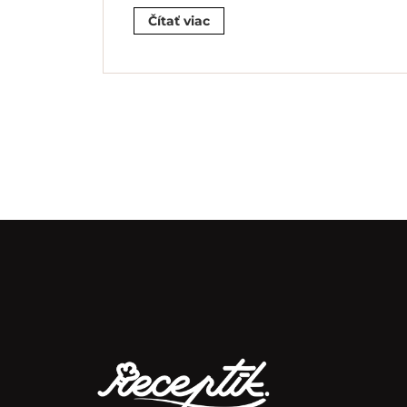
Čítať viac