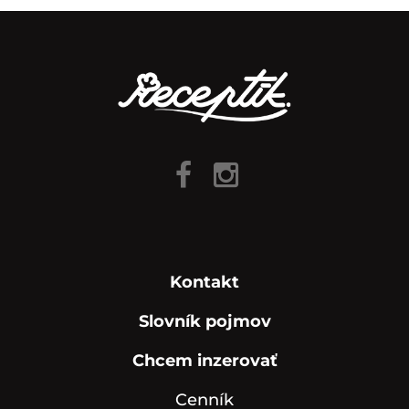
Kontakt
Slovník pojmov
Chcem inzerovať
Cenník