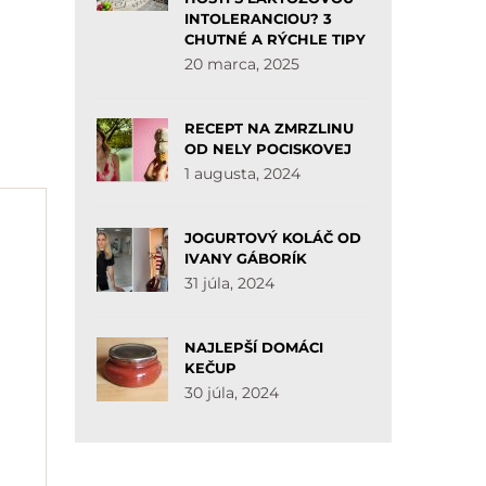
INTOLERANCIOU? 3
CHUTNÉ A RÝCHLE TIPY
20 marca, 2025
RECEPT NA ZMRZLINU
OD NELY POCISKOVEJ
1 augusta, 2024
JOGURTOVÝ KOLÁČ OD
IVANY GÁBORÍK
31 júla, 2024
NAJLEPŠÍ DOMÁCI
KEČUP
30 júla, 2024