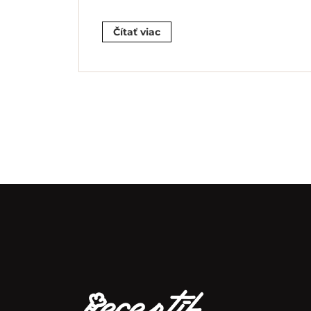
Čítať viac