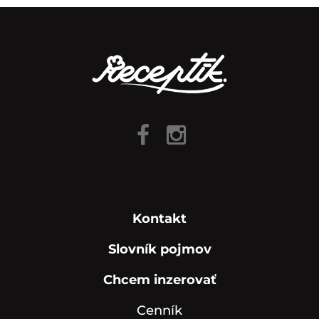
Kontakt
Slovník pojmov
Chcem inzerovať
Cenník