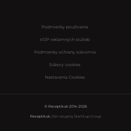
Podmienky používania
VOP reklamných služieb
Podmienky ochrany súkromia
Súbory cookies
Nastavenia Cookies
© Receptik.sk 2014-2026
Receptik.sk,
člen skupiny Startitup Group