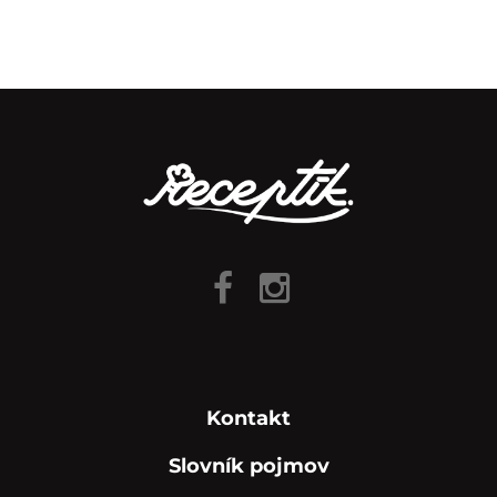
Kontakt
Slovník pojmov