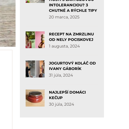
INTOLERANCIOU? 3
CHUTNÉ A RÝCHLE TIPY
20 marca, 2025
RECEPT NA ZMRZLINU
OD NELY POCISKOVEJ
1 augusta, 2024
JOGURTOVÝ KOLÁČ OD
IVANY GÁBORÍK
31 júla, 2024
NAJLEPŠÍ DOMÁCI
KEČUP
30 júla, 2024