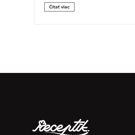
Čítať viac