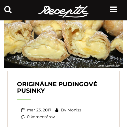
ORIGINÁLNE PUDINGOVÉ
PUSINKY
mar 23, 2017
By
Monizz
0 komentárov