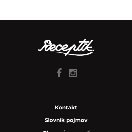
Kontakt
Slovník pojmov