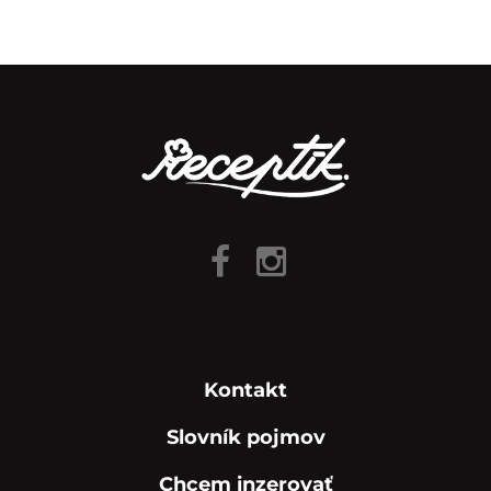
Kontakt
Slovník pojmov
Chcem inzerovať