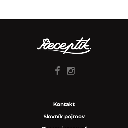
Kontakt
Slovník pojmov