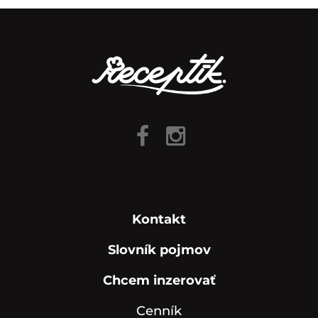
Kontakt
Slovník pojmov
Chcem inzerovať
Cenník