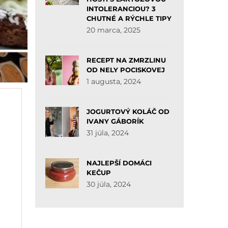
INTOLERANCIOU? 3
CHUTNÉ A RÝCHLE TIPY
20 marca, 2025
RECEPT NA ZMRZLINU
OD NELY POCISKOVEJ
1 augusta, 2024
JOGURTOVÝ KOLÁČ OD
IVANY GÁBORÍK
31 júla, 2024
NAJLEPŠÍ DOMÁCI
KEČUP
30 júla, 2024