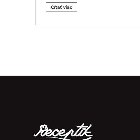
Čítať viac