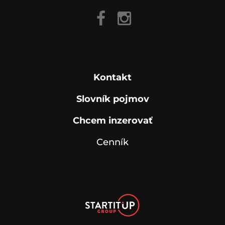
Kontakt
Slovník pojmov
Chcem inzerovať
Cenník