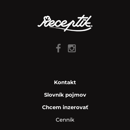
Kontakt
Slovník pojmov
Chcem inzerovať
Cenník